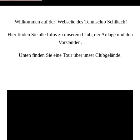
Willkommen auf der Webseite des Tennisclub Schiltach!
Hier finden Sie alle Infos zu unserem Club, der Anlage und den
Vorständen.
Unten finden Sie eine Tour über unser Clubgelände.