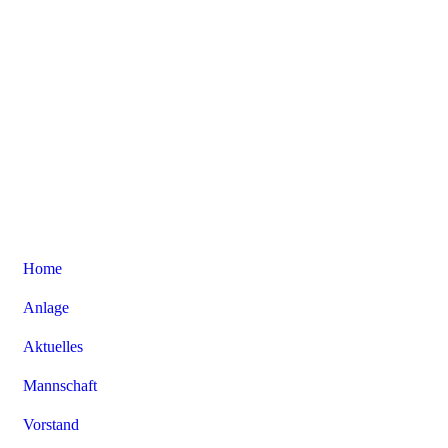
Home
Anlage
Aktuelles
Mannschaft
Vorstand