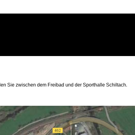
en Sie zwischen dem Freibad und der Sporthalle Schiltach.