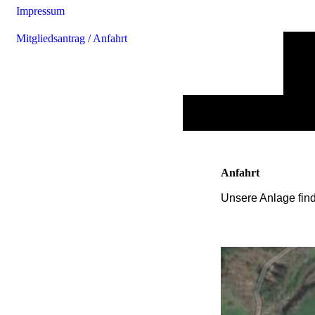
Impressum
Mitgliedsantrag / Anfahrt
Anfahrt
Unsere Anlage find