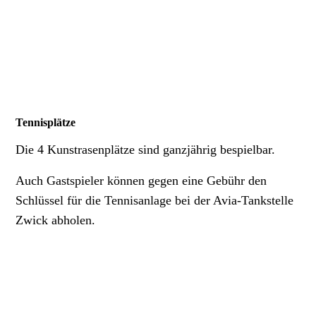
Tennisplätze
Die 4 Kunstrasenplätze sind ganzjährig bespielbar.
Auch Gastspieler können gegen eine Gebühr den
Schlüssel für die Tennisanlage bei der Avia-Tankstelle
Zwick abholen.