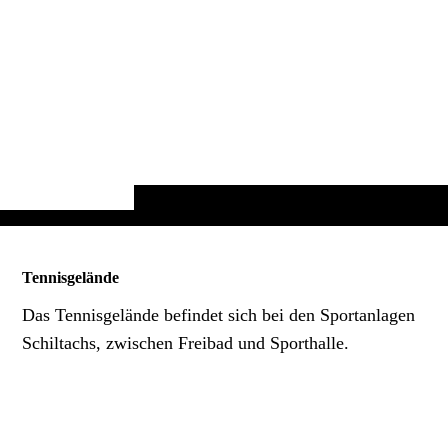
Tennisgelände
Das Tennisgelände befindet sich bei den Sportanlagen
Schiltachs, zwischen Freibad und Sporthalle.